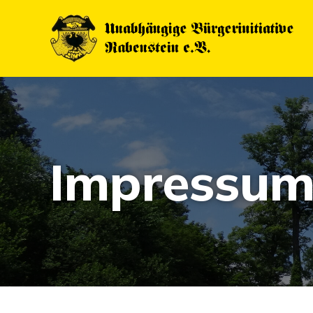
Impressu