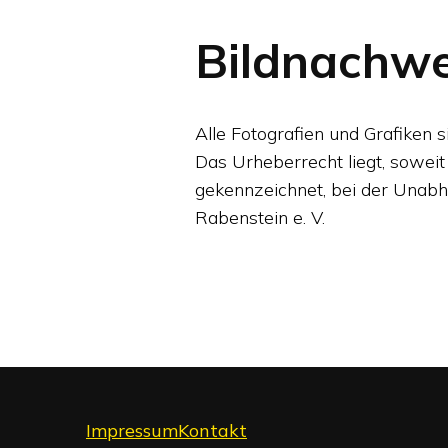
Bildnachwe
Alle Fotografien und Grafiken s
Das Urheberrecht liegt, soweit
gekennzeichnet, bei der Unabhä
Rabenstein e. V.
Impressum
Kontakt