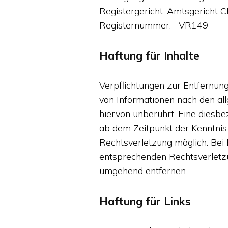
Registergericht: Amtsgericht 
Registernummer: VR149
Haftung für Inhalte
Verpflichtungen zur Entfernun
von Informationen nach den al
hiervon unberührt. Eine diesbe
ab dem Zeitpunkt der Kenntnis
Rechtsverletzung möglich. Be
entsprechenden Rechtsverletz
umgehend entfernen.
Haftung für Links