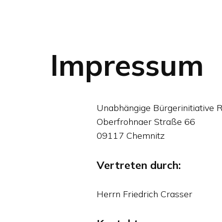
Impressum
Unabhängige Bürgerinitiative R
Oberfrohnaer Straße 66
09117 Chemnitz
Vertreten durch:
Herrn Friedrich Crasser