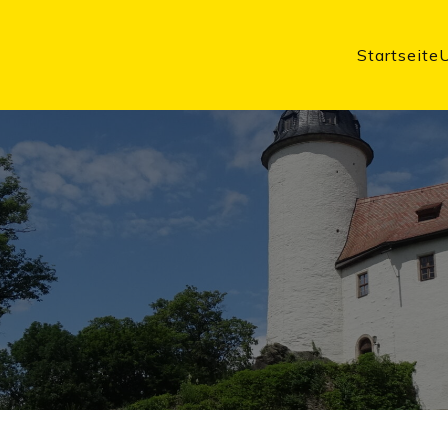
Startseite
m