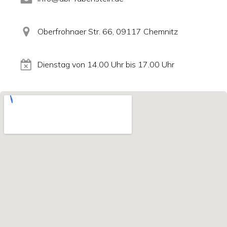
Oberfrohnaer Str. 66, 09117 Chemnitz
Dienstag von 14.00 Uhr bis 17.00 Uhr